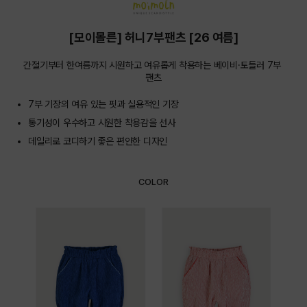
[모이몰른] 허니7부팬츠 [26 여름]
간절기부터 한여름까지 시원하고 여유롭게 착용하는 베이비·토들러 7부 
팬츠
7부 기장의 여유 있는 핏과 실용적인 기장
통기성이 우수하고 시원한 착용감을 선사
데일리로 코디하기 좋은 편안한 디자인
COLOR