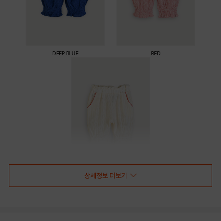
DEEP BLUE
RED
상세정보 더보기
IVORY
PRODUCT VIEW