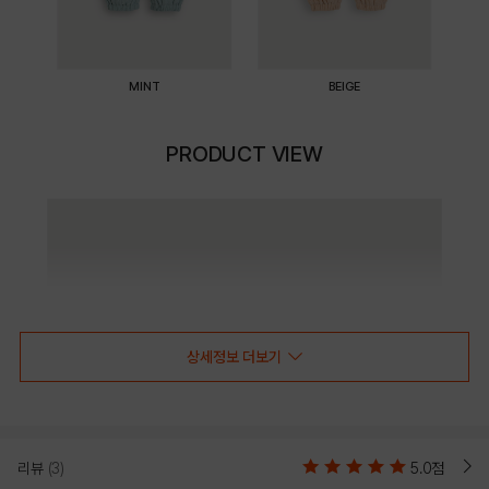
MINT
BEIGE
PRODUCT VIEW
상세정보 더보기
리뷰
(3)
5.0점