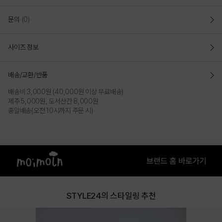
문의
(0)
사이즈 정보
배송/교환/반품
배송비 3,000원 (40,000원 이상 무료배송)
제주 5,000원, 도서산간 8,000원
총알배송(오전 10시까지 주문 시)
STYLE24의 스타일링 추천