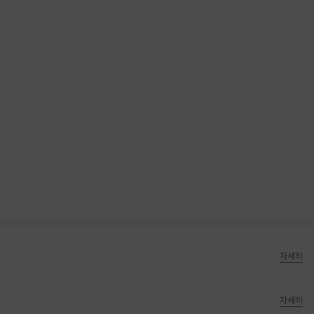
자세히
자세히