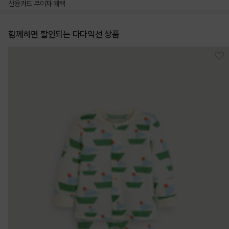
신용카드 무이자 혜택
함께하면 할인되는 다다익선 상품