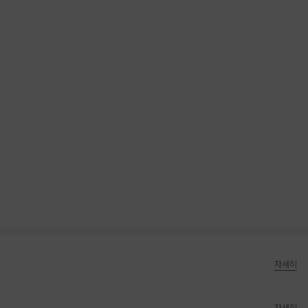
자세히
자세히