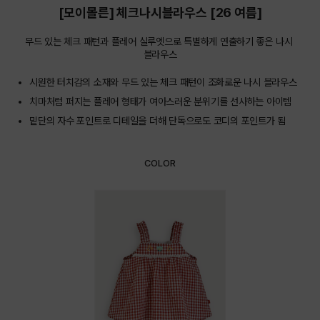
[모이몰른] 체크나시블라우스 [26 여름]
무드 있는 체크 패턴과 플레어 실루엣으로 특별하게 연출하기 좋은 나시 
블라우스
시원한 터치감의 소재와 무드 있는 체크 패턴이 조화로운 나시 블라우스
치마처럼 퍼지는 플레어 형태가 여아스러운 분위기를 선사하는 아이템
밑단의 자수 포인트로 디테일을 더해 단독으로도 코디의 포인트가 됨
COLOR