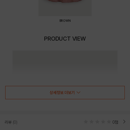
BROWN
PRODUCT VIEW
상세정보 더보기
리뷰
(0)
0점