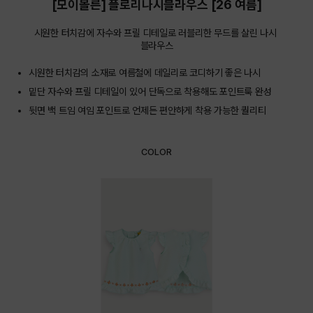
[모이몰른] 플로리나시블라우스 [26 여름]
시원한 터치감에 자수와 프릴 디테일로 러블리한 무드를 살린 나시 
블라우스
시원한 터치감의 소재로 여름철에 데일리로 코디하기 좋은 나시
밑단 자수와 프릴 디테일이 있어 단독으로 착용해도 포인트룩 완성
뒷면 백 트임 여임 포인트로 언제든 편안하게 착용 가능한 퀄리티
COLOR