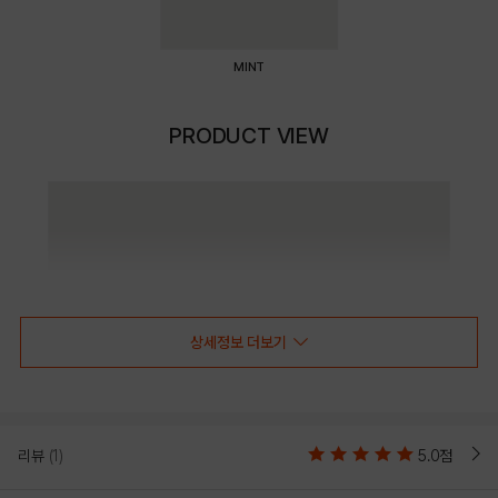
MINT
PRODUCT VIEW
상세정보 더보기
리뷰
(1)
5.0점