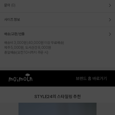
문의
(0)
사이즈 정보
배송/교환/반품
배송비 3,000원 (40,000원 이상 무료배송)
제주 5,000원, 도서산간 8,000원
총알배송(오전 10시까지 주문 시)
STYLE24의 스타일링 추천