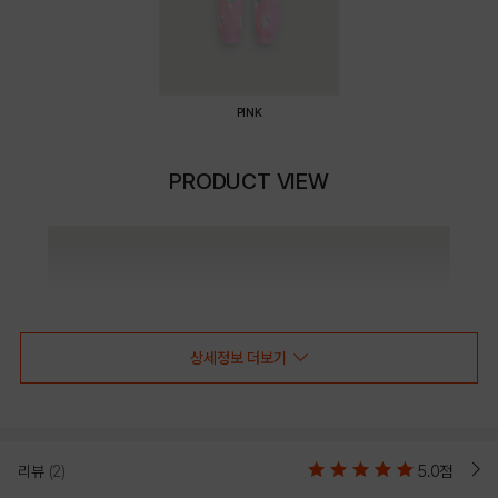
PINK
PRODUCT VIEW
상세정보 더보기
리뷰
(2)
5.0점