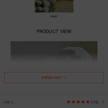
NAVY
PRODUCT VIEW
상세정보 더보기
리뷰
(1)
5.0점