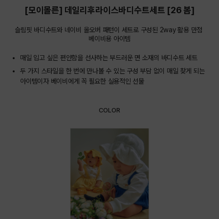
[모이몰른] 데일리후라이스바디수트세트 [26 봄]
슬림핏 바디수트와 네이비 올오버 패턴이 세트로 구성된 2way 활용 만점 
베이비용 아이템
매일 입고 싶은 편안함을 선사하는 부드러운 면 소재의 바디수트 세트
두 가지 스타일을 한 번에 만나볼 수 있는 구성 부담 없이 매일 찾게 되는
아이템이자 베이비에게 꼭 필요한 실용적인 선물
COLOR