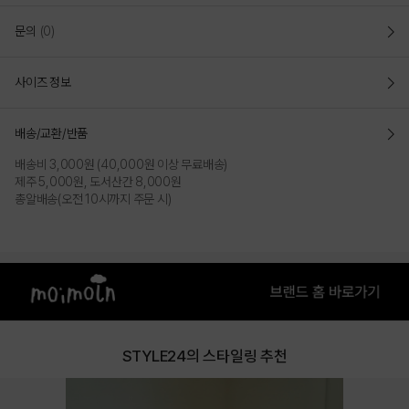
문의
(0)
사이즈 정보
배송/교환/반품
배송비 3,000원 (40,000원 이상 무료배송)
제주 5,000원, 도서산간 8,000원
총알배송(오전 10시까지 주문 시)
STYLE24의 스타일링 추천