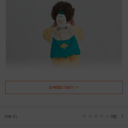
상세정보 더보기
리뷰
(0)
0점