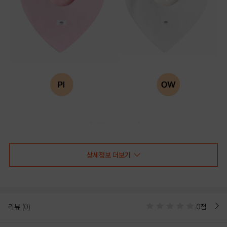
상세정보 더보기
리뷰
(0)
0점