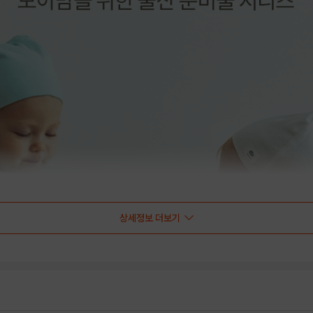
상세정보 더보기