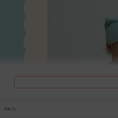
리뷰
(0)