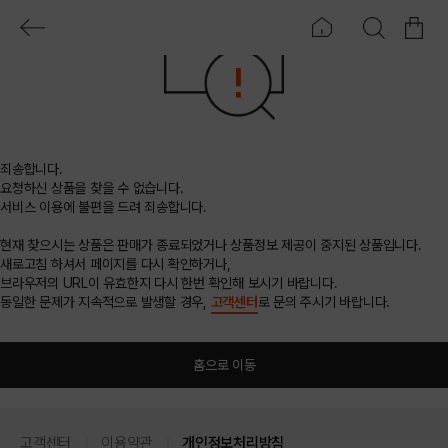
죄송합니다.
요청하신 상품을 찾을 수 없습니다.
서비스 이용에 불편을 드려 죄송합니다.
현재 찾으시는 상품은 판매가 종료되었거나 상품정보 제공이 중지된 상품입니다.
새로고침 하셔서 페이지를 다시 확인하거나,
브라우저의 URL이 유효한지 다시 한번 확인해 보시기 바랍니다.
동일한 문제가 지속적으로 발생할 경우,
고객센터
로 문의 주시기 바랍니다.
홈으로 이동
고객센터
이용약관
개인정보처리방침