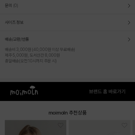
문의
(0)
사이즈 정보
COLOR
배송/교환/반품
배송비 3,000원 (40,000원 이상 무료배송)
제주 5,000원, 도서산간 8,000원
총알배송(오전 10시까지 주문 시)
moimoln 추천상품
IVORY