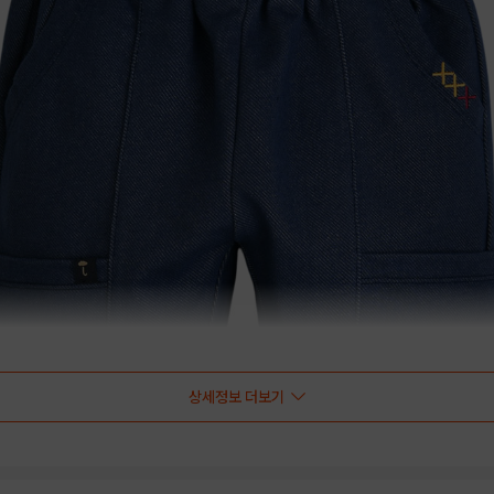
상세정보 더보기