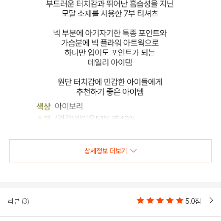
상세정보 더보기
리뷰
(3)
5.0점