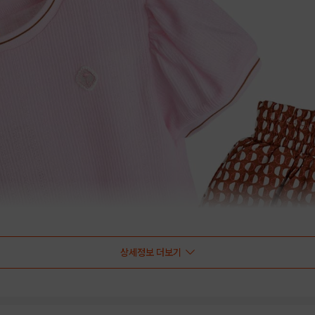
상세정보 더보기