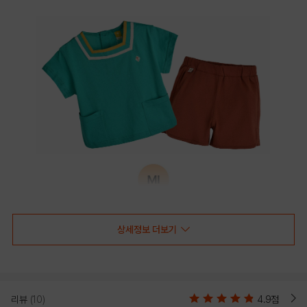
상세정보 더보기
리뷰
(10)
4.9점