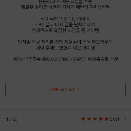
상세정보 더보기
리뷰
(2)
5.0점