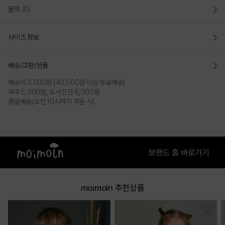
문의
(0)
사이즈 정보
배송/교환/반품
배송비 3,000원 (40,000원 이상 무료배송)
제주 5,000원, 도서산간 8,000원
COLOR
총알배송(오전 10시까지 주문 시)
moimoln 추천상품