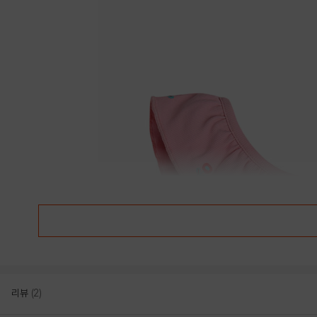
리뷰
(2)