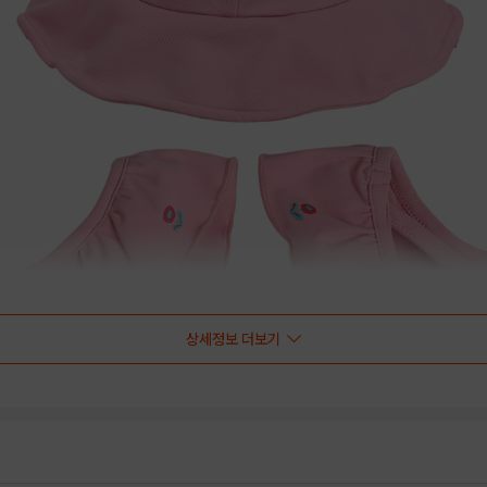
상세정보 더보기