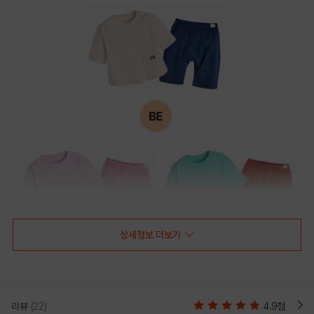
상세정보 더보기
리뷰
(22)
4.9점