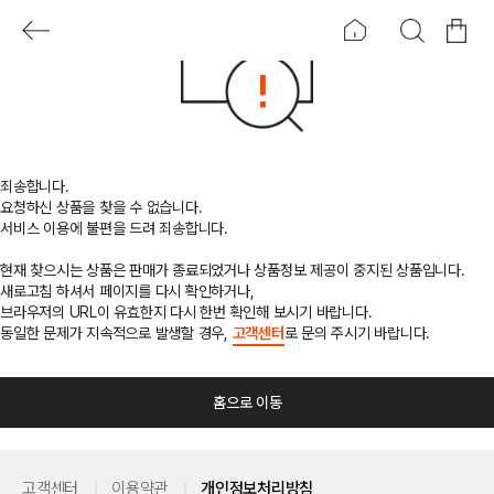
죄송합니다.
요청하신 상품을 찾을 수 없습니다.
서비스 이용에 불편을 드려 죄송합니다.
현재 찾으시는 상품은 판매가 종료되었거나 상품정보 제공이 중지된 상품입니다.
새로고침 하셔서 페이지를 다시 확인하거나,
브라우저의 URL이 유효한지 다시 한번 확인해 보시기 바랍니다.
동일한 문제가 지속적으로 발생할 경우,
고객센터
로 문의 주시기 바랍니다.
홈으로 이동
고객센터
이용약관
개인정보처리방침