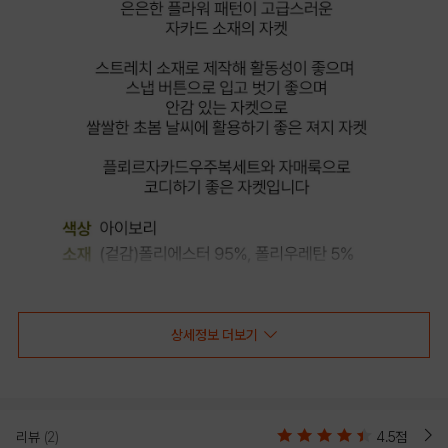
상세정보 더보기
COLOR
리뷰
(2)
4.5점