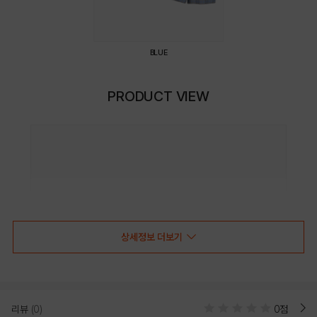
BLUE
PRODUCT VIEW
상세정보 더보기
리뷰
(0)
0점