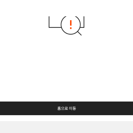
홈으로 이동