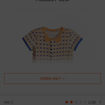
상세정보 더보기
리뷰
(1)
2.0점