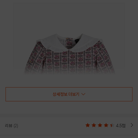
상세정보 더보기
리뷰
(2)
4.5점