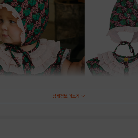
상세정보 더보기