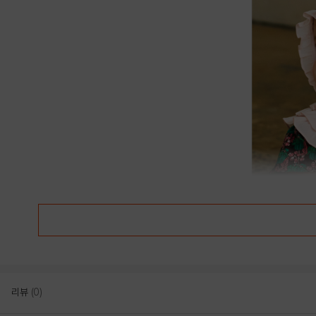
리뷰
(0)