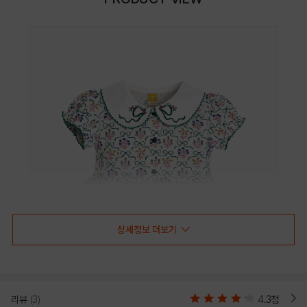
상세정보 더보기
리뷰
(3)
4.3점