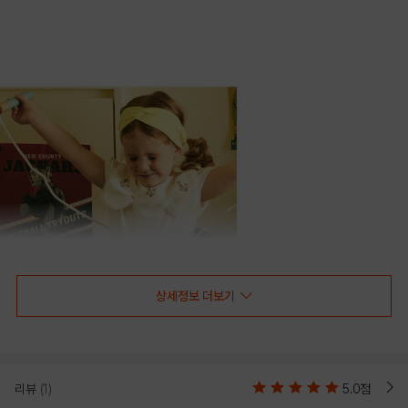
상세정보 더보기
리뷰
(1)
5.0점