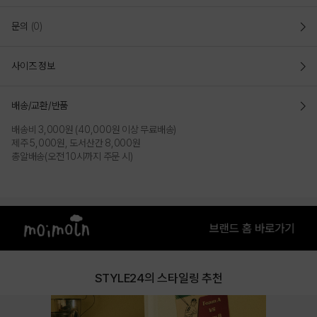
문의
(0)
사이즈 정보
배송/교환/반품
배송비 3,000원 (40,000원 이상 무료배송)
제주 5,000원, 도서산간 8,000원
총알배송(오전 10시까지 주문 시)
STYLE24의 스타일링 추천