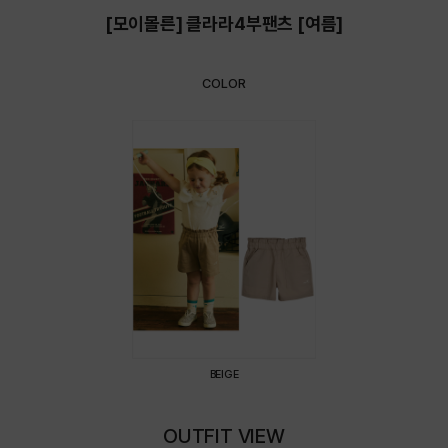
[모이몰른] 클라라4부팬츠 [여름]
COLOR
BEIGE
OUTFIT VIEW