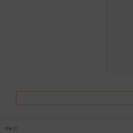
리뷰
(2)