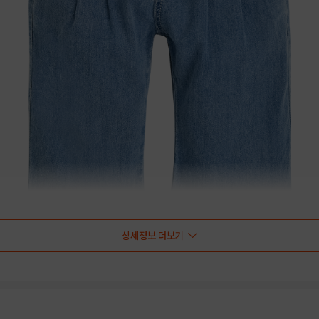
상세정보 더보기