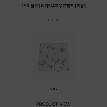
[모이몰른] 레이먼4부우븐팬츠 [여름]
COLOR
IVORY
PRODUCT VIEW