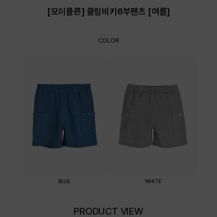
[모이몰른] 클립비키6부팬츠 [여름]
COLOR
BLUE
WHITE
PRODUCT VIEW