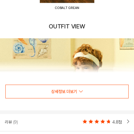
COBALT GREAN
OUTFIT VIEW
상세정보 더보기
리뷰
(9)
4.8점