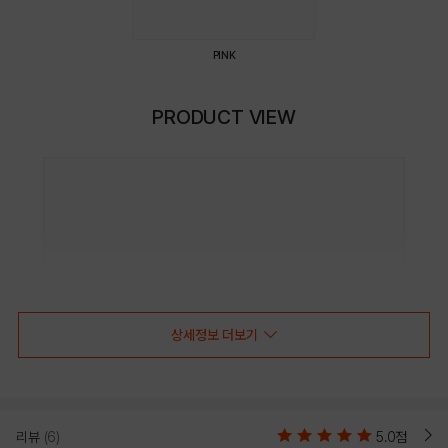
PINK
PRODUCT VIEW
상세정보 더보기
리뷰
(6)
5.0점