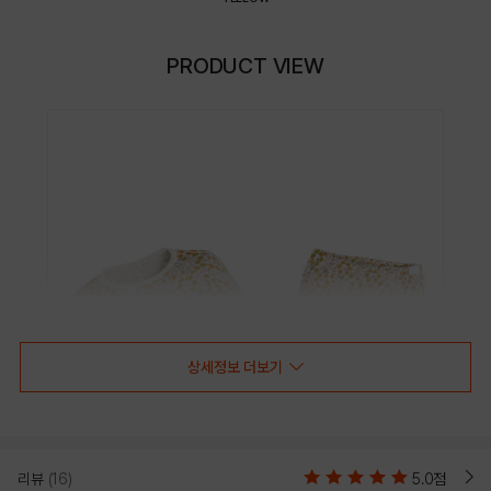
PRODUCT VIEW
상세정보 더보기
리뷰
(16)
5.0점