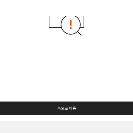
홈으로 이동