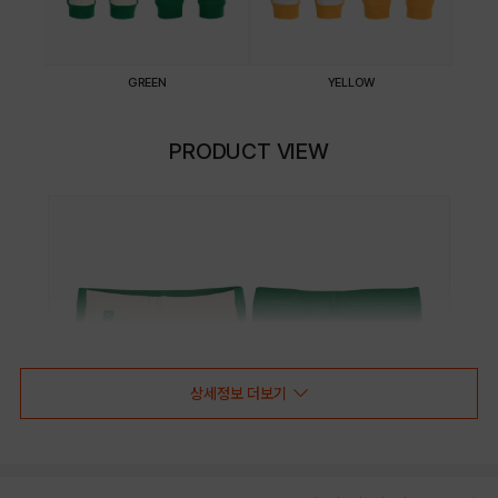
GREEN
YELLOW
PRODUCT VIEW
상세정보 더보기