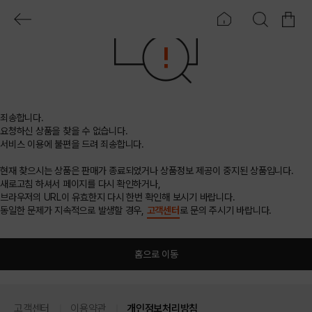
죄송합니다.
요청하신 상품을 찾을 수 없습니다.
서비스 이용에 불편을 드려 죄송합니다.
현재 찾으시는 상품은 판매가 종료되었거나 상품정보 제공이 중지된 상품입니다.
새로고침 하셔서 페이지를 다시 확인하거나,
브라우저의 URL이 유효한지 다시 한번 확인해 보시기 바랍니다.
동일한 문제가 지속적으로 발생할 경우,
고객센터
로 문의 주시기 바랍니다.
홈으로 이동
고객센터
이용약관
개인정보처리방침