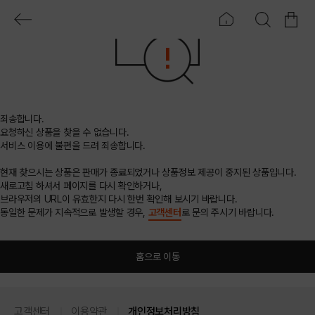
죄송합니다.
요청하신 상품을 찾을 수 없습니다.
서비스 이용에 불편을 드려 죄송합니다.
현재 찾으시는 상품은 판매가 종료되었거나 상품정보 제공이 중지된 상품입니다.
새로고침 하셔서 페이지를 다시 확인하거나,
브라우저의 URL이 유효한지 다시 한번 확인해 보시기 바랍니다.
동일한 문제가 지속적으로 발생할 경우,
고객센터
로 문의 주시기 바랍니다.
홈으로 이동
고객센터
이용약관
개인정보처리방침