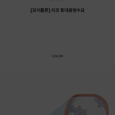
[모이몰른] 리코 휴대용방수요
COLOR