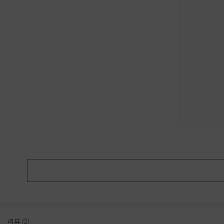
리뷰
(2)