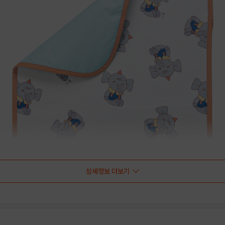
상세정보 더보기