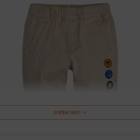
상세정보 더보기