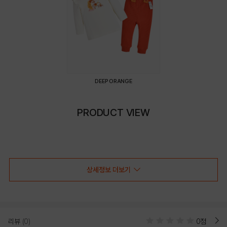
DEEP ORANGE
PRODUCT VIEW
상세정보 더보기
리뷰
(0)
0점