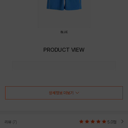
BLUE
PRODUCT VIEW
상세정보 더보기
리뷰
(7)
5.0점