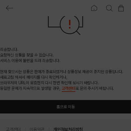
죄송합니다.
요청하신 상품을 찾을 수 없습니다.
서비스 이용에 불편을 드려 죄송합니다.
현재 찾으시는 상품은 판매가 종료되었거나 상품정보 제공이 중지된 상품입니다.
새로고침 하셔서 페이지를 다시 확인하거나,
브라우저의 URL이 유효한지 다시 한번 확인해 보시기 바랍니다.
동일한 문제가 지속적으로 발생할 경우,
고객센터
로 문의 주시기 바랍니다.
홈으로 이동
고객센터
이용약관
개인정보처리방침