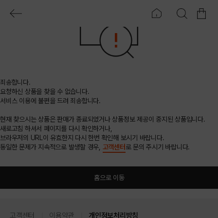
죄송합니다.
요청하신 상품을 찾을 수 없습니다.
서비스 이용에 불편을 드려 죄송합니다.
현재 찾으시는 상품은 판매가 종료되었거나 상품정보 제공이 중지된 상품입니다.
새로고침 하셔서 페이지를 다시 확인하거나,
브라우저의 URL이 유효한지 다시 한번 확인해 보시기 바랍니다.
동일한 문제가 지속적으로 발생할 경우,
고객센터
로 문의 주시기 바랍니다.
홈으로 이동
고객센터
이용약관
개인정보처리방침