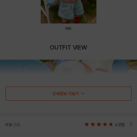
RED
OUTFIT VIEW
상세정보 더보기
리뷰
(18)
4.8점