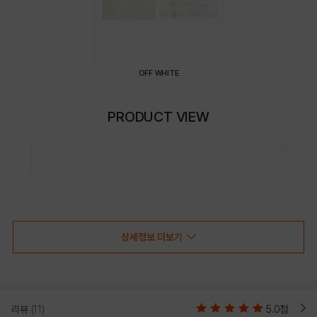
OFF WHITE
PRODUCT VIEW
상세정보 더보기
리뷰
(11)
5.0점