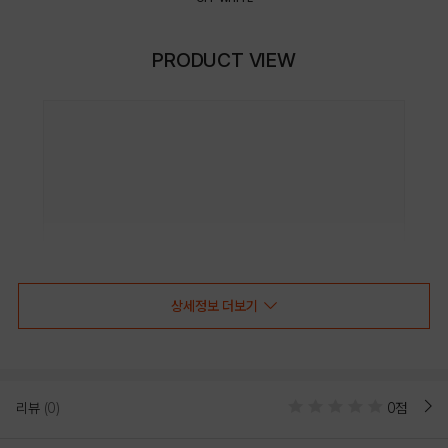
PRODUCT VIEW
상세정보 더보기
리뷰
(0)
0점