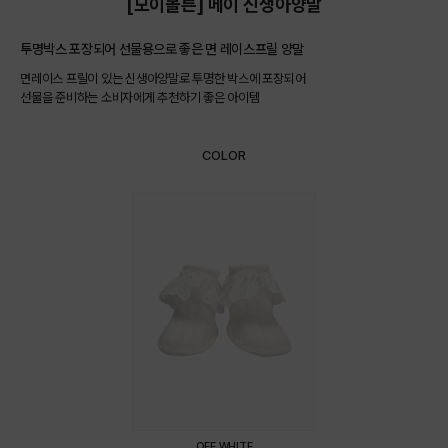
[모이몰른] 메이 신생아양말
투명박스 포장되어 선물용으로 좋은 면 레이스프릴 양말
면레이스 프릴이 있는 신생아양말로 투명한 박스에 포장되어
선물을 준비하는 소비자에게 추천하기 좋은 아이템
COLOR
OFF WHITE