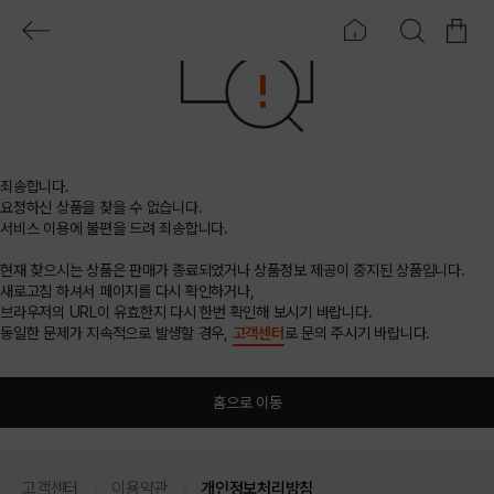
죄송합니다.
요청하신 상품을 찾을 수 없습니다.
서비스 이용에 불편을 드려 죄송합니다.
현재 찾으시는 상품은 판매가 종료되었거나 상품정보 제공이 중지된 상품입니다.
새로고침 하셔서 페이지를 다시 확인하거나,
브라우저의 URL이 유효한지 다시 한번 확인해 보시기 바랍니다.
동일한 문제가 지속적으로 발생할 경우,
고객센터
로 문의 주시기 바랍니다.
홈으로 이동
고객센터
이용약관
개인정보처리방침