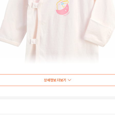
상세정보 더보기